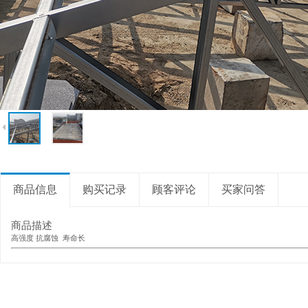
商品信息
购买记录
顾客评论
买家问答
商品描述
高强度 抗腐蚀 寿命长