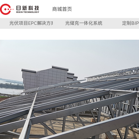
商城首页
光伏项目EPC解决方案
光储充一体化系统
定制BI