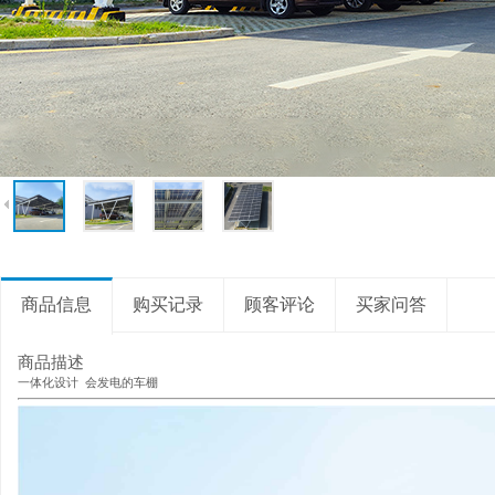
商品信息
购买记录
顾客评论
买家问答
商品描述
一体化设计 会发电的车棚