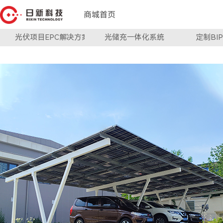
商城首页
光伏项目EPC解决方案
光储充一体化系统
定制BI