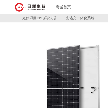
商城首页
光伏项目EPC解决方案
光储充一体化系统